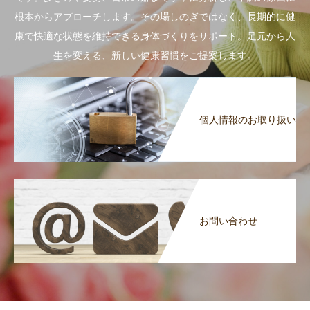
根本からアプローチします。その場しのぎではなく、長期的に健
康で快適な状態を維持できる身体づくりをサポート。足元から人
生を変える、新しい健康習慣をご提案します。
個人情報のお取り扱い
お問い合わせ